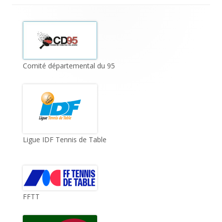
Footer
Content
Comité départemental du 95
Ligue IDF Tennis de Table
FFTT