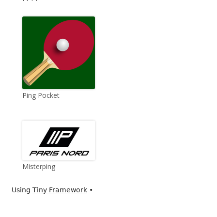
Ping Pocket
Misterping
Using
Tiny Framework
•