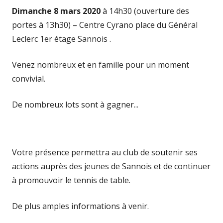
Dimanche 8 mars 2020
à 14h30 (ouverture des
portes à 13h30) – Centre Cyrano place du Général
Leclerc 1er étage Sannois .
Venez nombreux et en famille pour un moment
convivial.
De nombreux lots sont à gagner...
Votre présence permettra au club de soutenir ses
actions auprès des jeunes de Sannois et de continuer
à promouvoir le tennis de table.
De plus amples informations à venir.